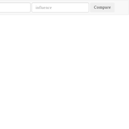
Compare