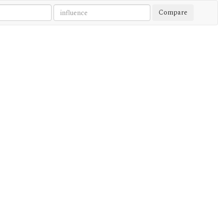
Compare